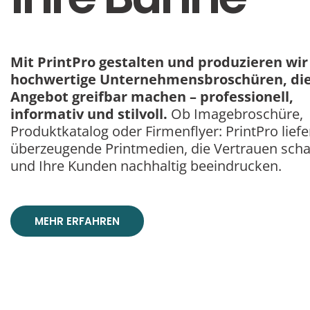
Mit PrintPro gestalten und produzieren wir
hochwertige Unternehmensbroschüren, die
Angebot greifbar machen – professionell,
informativ und stilvoll.
Ob Imagebroschüre,
Produktkatalog oder Firmenflyer: PrintPro liefe
überzeugende Printmedien, die Vertrauen scha
und Ihre Kunden nachhaltig beeindrucken.
MEHR ERFAHREN