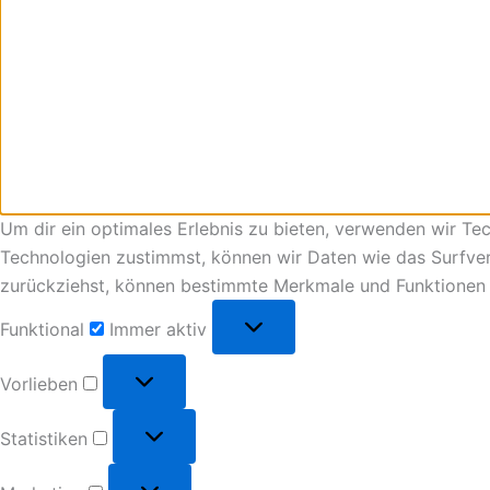
Um dir ein optimales Erlebnis zu bieten, verwenden wir T
Technologien zustimmst, können wir Daten wie das Surfverh
zurückziehst, können bestimmte Merkmale und Funktionen 
Funktional
Immer aktiv
Vorlieben
Statistiken