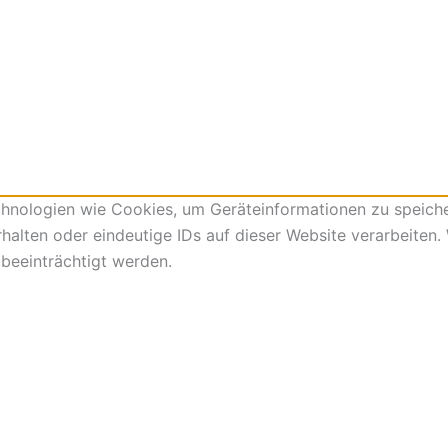
echnologien wie Cookies, um Geräteinformationen zu speich
alten oder eindeutige IDs auf dieser Website verarbeiten.
beeinträchtigt werden.