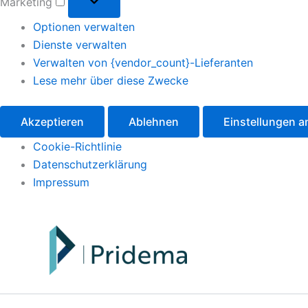
Marketing
Optionen verwalten
Dienste verwalten
Verwalten von {vendor_count}-Lieferanten
Lese mehr über diese Zwecke
Akzeptieren
Ablehnen
Einstellungen 
Cookie-Richtlinie
Datenschutzerklärung
Impressum