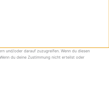
ern und/oder darauf zuzugreifen. Wenn du diesen
 Wenn du deine Zustimmung nicht erteilst oder