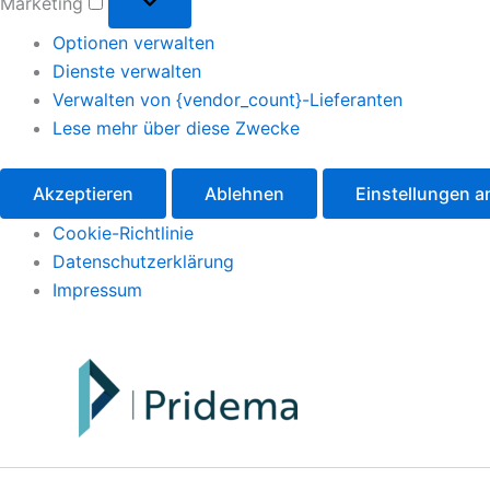
Marketing
Optionen verwalten
Dienste verwalten
Verwalten von {vendor_count}-Lieferanten
Lese mehr über diese Zwecke
Akzeptieren
Ablehnen
Einstellungen 
Cookie-Richtlinie
Datenschutzerklärung
Impressum