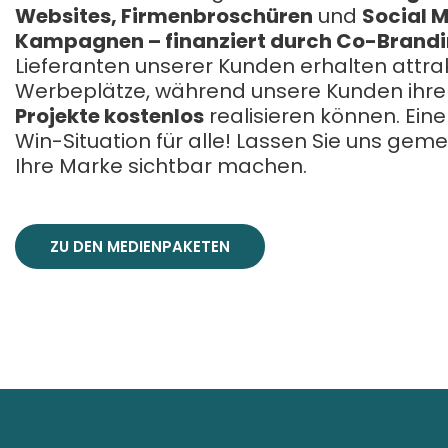
Websites, Firmenbroschüren
und
Social 
Kampagnen – finanziert durch Co-Brandi
Lieferanten unserer Kunden erhalten attra
Werbeplätze, während unsere Kunden ihre
Projekte kostenlos
realisieren können. Ein
Win-Situation für alle! Lassen Sie uns ge
Ihre Marke sichtbar machen.
ZU DEN MEDIENPAKETEN