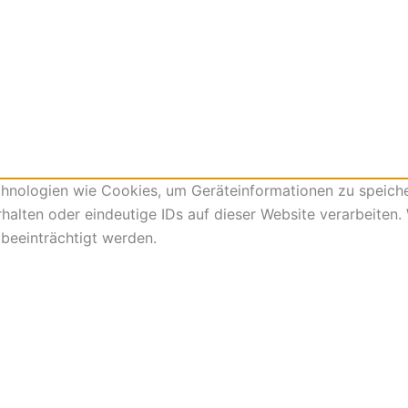
echnologien wie Cookies, um Geräteinformationen zu speich
alten oder eindeutige IDs auf dieser Website verarbeiten.
beeinträchtigt werden.