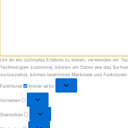
Um dir ein optimales Erlebnis zu bieten, verwenden wir T
Technologien zustimmst, können wir Daten wie das Surfverh
zurückziehst, können bestimmte Merkmale und Funktionen 
Funktional
Immer aktiv
Vorlieben
Statistiken