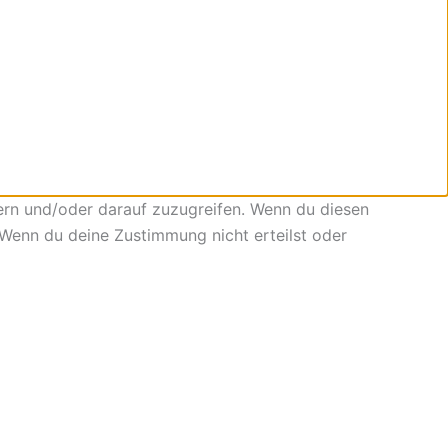
ern und/oder darauf zuzugreifen. Wenn du diesen
 Wenn du deine Zustimmung nicht erteilst oder