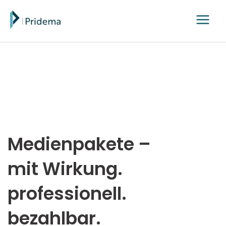
Medienpakete –
mit Wirkung.
professionell.
bezahlbar.