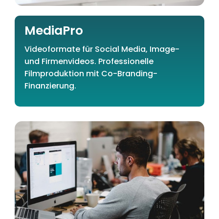
MediaPro
Videoformate für Social Media, Image-
und Firmenvideos. Professionelle
Filmproduktion mit Co-Branding-
Finanzierung.