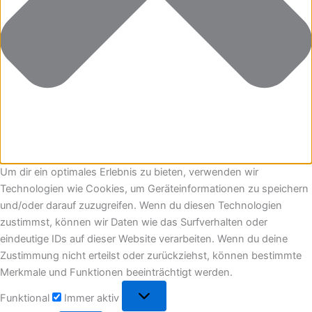
Um dir ein optimales Erlebnis zu bieten, verwenden wir
Technologien wie Cookies, um Geräteinformationen zu speichern
und/oder darauf zuzugreifen. Wenn du diesen Technologien
zustimmst, können wir Daten wie das Surfverhalten oder
eindeutige IDs auf dieser Website verarbeiten. Wenn du deine
Zustimmung nicht erteilst oder zurückziehst, können bestimmte
Merkmale und Funktionen beeinträchtigt werden.
Funktional
Immer aktiv