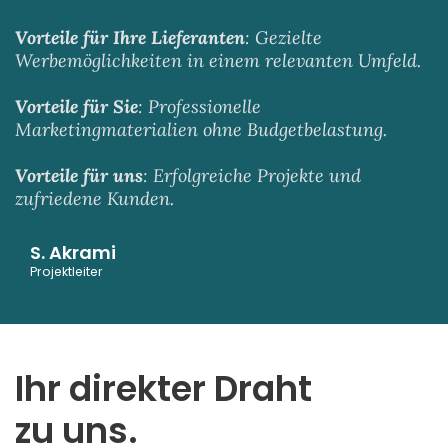
Vorteile
für Ihre Lieferanten
:
Gezielte
Werbemöglichkeiten in einem relevanten Umfeld.
Vorteile für Sie
:
Professionelle
Marketingmaterialien ohne Budgetbelastung.
Vorteile für uns
:
Erfolgreiche Projekte und
zufriedene Kunden.
S. Akrami
Projektleiter
Ihr direkter Draht
zu uns.