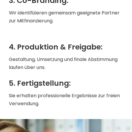
3. Co-Branding:
Wir identifizieren gemeinsam geeignete Partner
zur Mitfinanzierung.
4. Produktion & Freigabe:
Gestaltung, Umsetzung und finale Abstimmung
laufen über uns.
5. Fertigstellung:
Sie erhalten professionelle Ergebnisse zur freien
Verwendung.