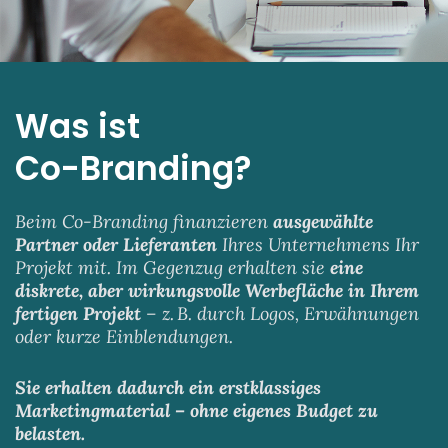
Was ist
Co-Branding?
Beim Co-Branding finanzieren
ausgewählte
Partner oder Lieferanten
Ihres Unternehmens Ihr
Projekt mit. Im Gegenzug erhalten sie
eine
diskrete, aber wirkungsvolle Werbefläche in Ihrem
fertigen Projekt
– z. B. durch Logos, Erwähnungen
oder kurze Einblendungen.
Sie erhalten dadurch ein erstklassiges
Marketingmaterial – ohne eigenes Budget zu
belasten.