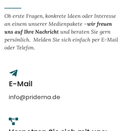
Ob erste Fragen, konkrete Ideen oder Interesse
an einem unserer Medienpakete –
wir freuen
uns auf Ihre Nachricht
und beraten Sie gern
persönlich. Melden Sie sich einfach per E-Mail
oder Telefon.
E-Mail
info@pridema.de