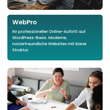
WebPro
Ihr professioneller Online-Auftritt auf
WordPress-Basis. Moderne,
nutzerfreundliche Websites mit klarer
Struktur.