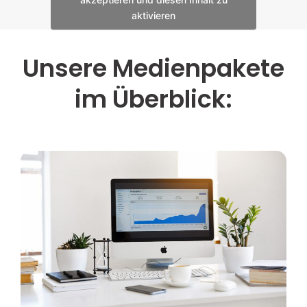
aktivieren
Unsere Medienpakete
im Überblick: