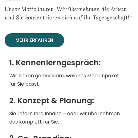
Unser Motto lautet „Wir übernehmen die Arbeit
und Sie konzentrieren sich auf Ihr Tagesgeschäft!“
MEHR ERFAHREN
1. Kennenlerngespräch:
Wir klären gemeinsam, welches Medienpaket
für Sie passt.
2. Konzept & Planung:
Sie liefern Ihre Inhalte – oder wir übernehmen
das komplett für Sie.