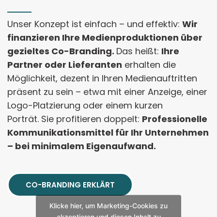
Unser Konzept ist einfach – und effektiv:
Wir
finanzieren Ihre Medienproduktionen über
gezieltes Co-Branding.
Das heißt:
Ihre
Partner oder Lieferanten
erhalten die
Möglichkeit, dezent in Ihren Medienauftritten
präsent zu sein – etwa mit einer Anzeige, einer
Logo-Platzierung oder einem kurzen
Porträt.
Sie profitieren doppelt:
Professionelle
Kommunikationsmittel für Ihr Unternehmen
– bei minimalem Eigenaufwand.
CO-BRANDING ERKLÄRT
Klicke hier, um Marketing-Cookies zu
akzeptieren und diesen Inhalt zu