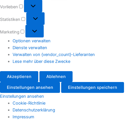
Vorlieben
Statistiken
Marketing
Optionen verwalten
Dienste verwalten
Verwalten von {vendor_count}-Lieferanten
Lese mehr über diese Zwecke
Akzeptieren
Ablehnen
Einstellungen ansehen
Einstellungen speichern
Einstellungen ansehen
Cookie-Richtlinie
Datenschutzerklärung
Impressum