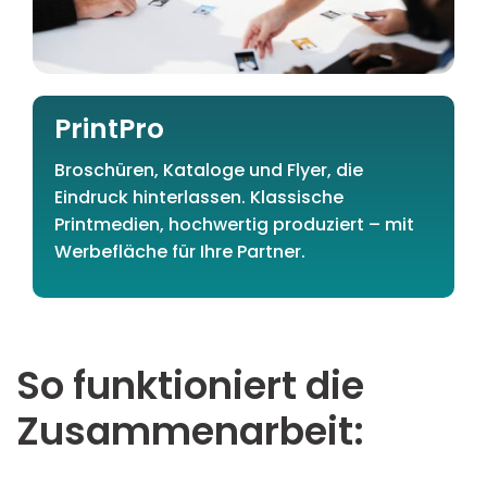
PrintPro
Broschüren, Kataloge und Flyer, die
Eindruck hinterlassen. Klassische
Printmedien, hochwertig produziert – mit
Werbefläche für Ihre Partner.
So funktioniert die
Zusammenarbeit: