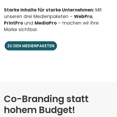
Starke Inhalte für starke Unternehmen:
Mit
unseren drei Medienpaketen –
WebPro
,
PrintPro
und
MediaPro
– machen wir Ihre
Marke sichtbar.
ZU DEN MEDIENPAKETEN
Co-Branding statt
hohem Budget!