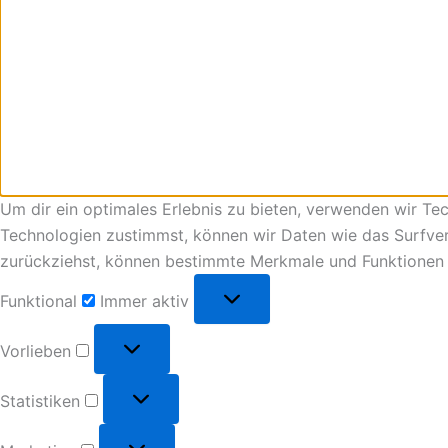
Um dir ein optimales Erlebnis zu bieten, verwenden wir T
Technologien zustimmst, können wir Daten wie das Surfverh
zurückziehst, können bestimmte Merkmale und Funktionen 
Funktional
Immer aktiv
Vorlieben
Statistiken