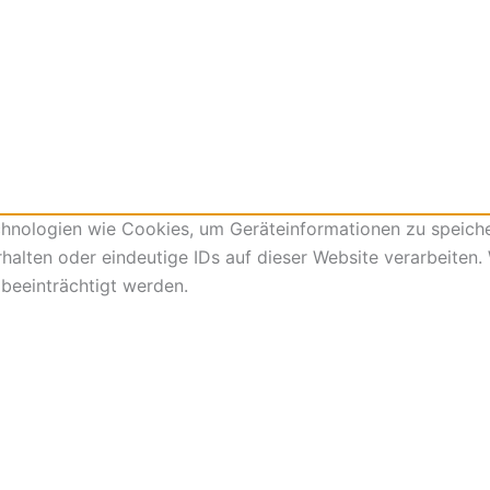
echnologien wie Cookies, um Geräteinformationen zu speich
alten oder eindeutige IDs auf dieser Website verarbeiten.
beeinträchtigt werden.