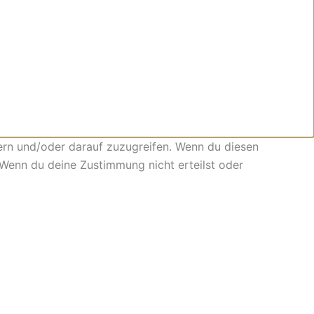
ern und/oder darauf zuzugreifen. Wenn du diesen
 Wenn du deine Zustimmung nicht erteilst oder