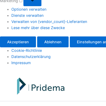
Marketing
Optionen verwalten
Dienste verwalten
Verwalten von {vendor_count}-Lieferanten
Lese mehr über diese Zwecke
Akzeptieren
Ablehnen
Einstellungen 
Cookie-Richtlinie
Datenschutzerklärung
Impressum